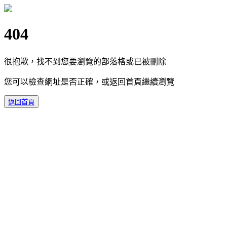
404
很抱歉，找不到您要瀏覽的部落格或已被刪除
您可以檢查網址是否正確，或返回首頁繼續瀏覽
返回首頁