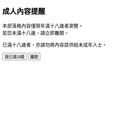
成人內容提醒
本部落格內容僅限年滿十八歲者瀏覽。
若您未滿十八歲，請立即離開。
已滿十八歲者，亦請勿將內容提供給未成年人士。
我已滿18歲
離開