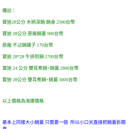
備註：
寶迪28公分 木柄深鍋 鍋身 2500台幣
寶迪 28公分 原廠鍋蓋 900台幣
原廠 不沾鍋鏟子 170台幣
寶迪 28*28 牛排煎鍋 2700台幣
寶迪 24 公分 雙耳煮鍋+鍋蓋 2800台幣
寶迪 28公分 雙耳煮鍋+鍋蓋 3000台幣
以上價格為海運價格
基本上同樣大小鍋蓋 只需要一個 所以小口米直接把鍋蓋拆開