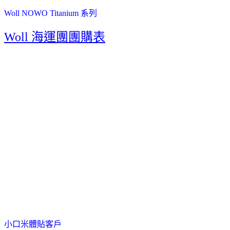
Woll NOWO Titanium 系列
Woll 海運團團購表
小口米體貼客戶