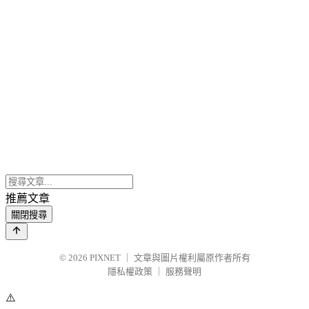
推薦文章
關閉搜尋
© 2026
PIXNET
｜
文章與圖片權利屬原作者所有
隱私權政策
｜
服務聲明
⚠️