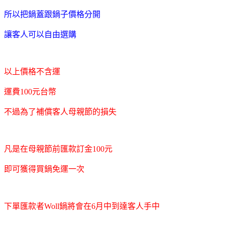
所以把鍋蓋跟鍋子價格分開
讓客人可以自由選購
以上價格不含運
運費100元台幣
不過為了補償客人母親節的損失
凡是在母親節前匯款訂金100元
即可獲得買鍋免運一次
下單匯款者Woll鍋將會在6月中到達客人手中