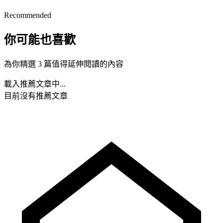
Recommended
你可能也喜歡
為你精選 3 篇值得延伸閱讀的內容
載入推薦文章中...
目前沒有推薦文章