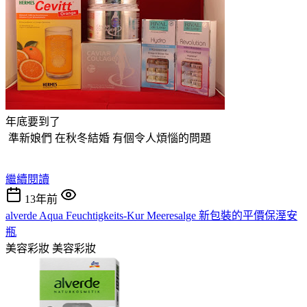
年底要到了
準新娘們 在秋冬結婚 有個令人煩惱的問題
繼續閱讀
13年前
alverde Aqua Feuchtigkeits-Kur Meeresalge 新包裝的平價保溼安
瓶
美容彩妝
美容彩妝