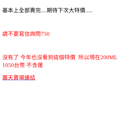
基本上全部賣完....期待下次大特價.....
請不要寫信詢問750
沒有了 今年也沒看到這個特價 所以現在200ML
1050台幣 不含運
露天賣場連結