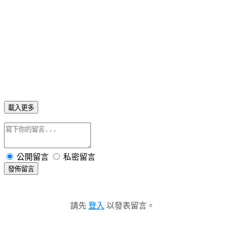
載入更多
公開留言
私密留言
發佈留言
請先
登入
以發表留言。