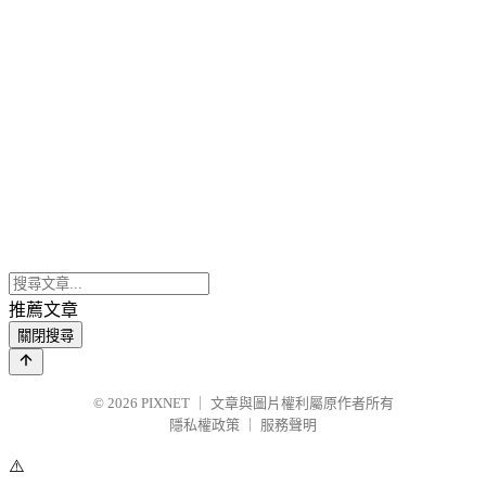
推薦文章
關閉搜尋
© 2026
PIXNET
｜
文章與圖片權利屬原作者所有
隱私權政策
｜
服務聲明
⚠️