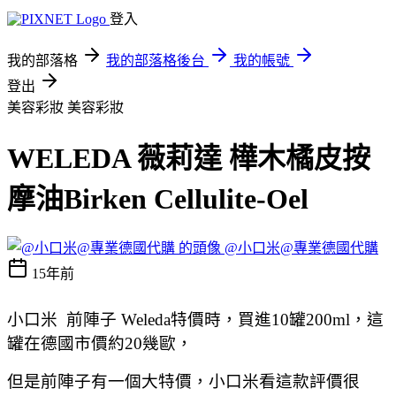
登入
我的部落格
我的部落格後台
我的帳號
登出
美容彩妝
美容彩妝
WELEDA 薇莉達 樺木橘皮按
摩油Birken Cellulite-Oel
@小口米@專業德國代購
15年前
小口米 前陣子 Weleda特價時，買進10罐200ml，這
罐在德國市價約20幾歐，
但是前陣子有一個大特價，小口米看這款評價很