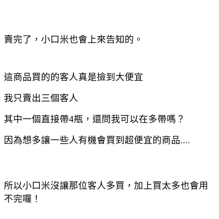
賣完了，小口米也會上來告知的。
這商品買的的客人真是撿到大便宜
我只賣出三個客人
其中一個直接帶4瓶，還問我可以在多帶嗎？
因為想多讓一些人有機會買到超便宜的商品....
所以小口米沒讓那位客人多買，加上買太多也會用
不完囉！