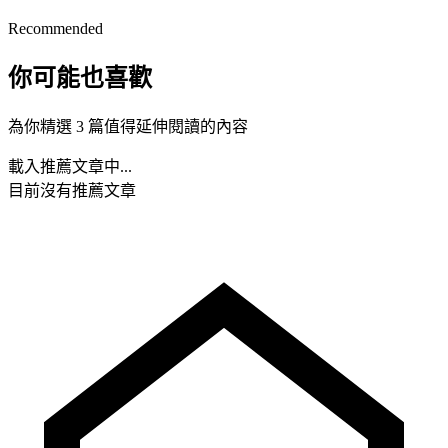
Recommended
你可能也喜歡
為你精選 3 篇值得延伸閱讀的內容
載入推薦文章中...
目前沒有推薦文章