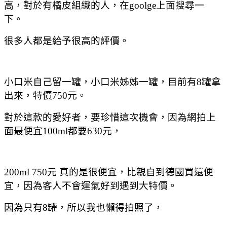
高，對於有橘皮組織的人，在goolge上面搜尋一
下。
很多人都是給予很高的評價。
小口米自己留一罐，小口米姊姊一罐，目前有8罐拿
出來，特價750元。
對於這款的愛好者，要珍惜這次機會，因為網拍上
面最便宜100ml都要630元，
200ml 750元 真的是很便宜，比親自到德國買還便
宜，因為客人不會運氣好到遇到大特價。
因為只有8罐，所以我也懶得拍照了，